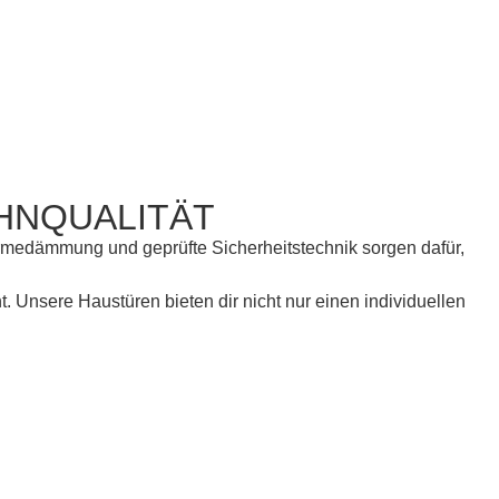
OHNQUALITÄT
ärmedämmung und geprüfte Sicherheitstechnik sorgen dafür,
. Unsere Haustüren bieten dir nicht nur einen individuellen