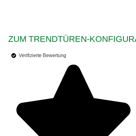
ZUM TRENDTÜREN-KONFIGUR
Verifizierte Bewertung